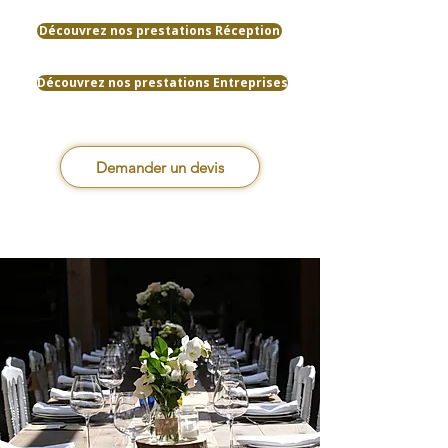
Découvrez nos prestations Réception
Découvrez nos prestations Entreprises
Demander un devis