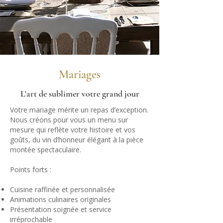
Mariages
L'art de sublimer votre grand jour
Votre mariage mérite un repas d’exception.
Nous créons pour vous un menu sur
mesure qui reflète votre histoire et vos
goûts, du vin d’honneur élégant à la pièce
montée spectaculaire.
Points forts :
Cuisine raffinée et personnalisée
Animations culinaires originales
Présentation soignée et service
irréprochable