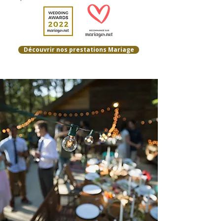
Découvrir nos prestations Mariage