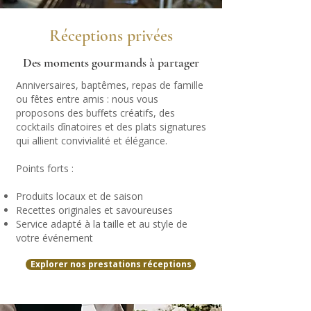
Réceptions privées
Des moments gourmands à partager
Anniversaires, baptêmes, repas de famille
ou fêtes entre amis : nous vous
proposons des buffets créatifs, des
cocktails dînatoires et des plats signatures
qui allient convivialité et élégance.
Points forts :
Produits locaux et de saison
Recettes originales et savoureuses
Service adapté à la taille et au style de
votre événement
Explorer nos prestations réceptions