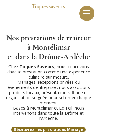
Toques saveurs
Nos prestations de traiteur
à Montélimar
et dans la Drôme-Ardèche
Chez
Toques Saveurs
, nous concevons
chaque prestation comme une expérience
culinaire sur mesure.
Mariages, réceptions privées ou
événements d’entreprise : nous associons
produits locaux, présentation raffinée et
organisation soignée pour sublimer chaque
moment.
Basés à Montélimar et Le Teil, nous
intervenons dans toute la Drôme et
l’Ardèche.
Découvrez nos prestations Mariage