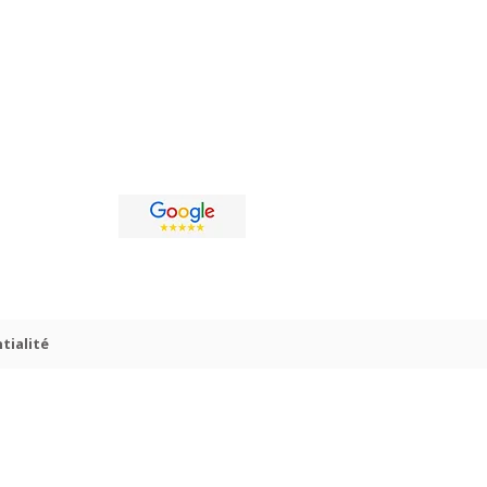
tialité