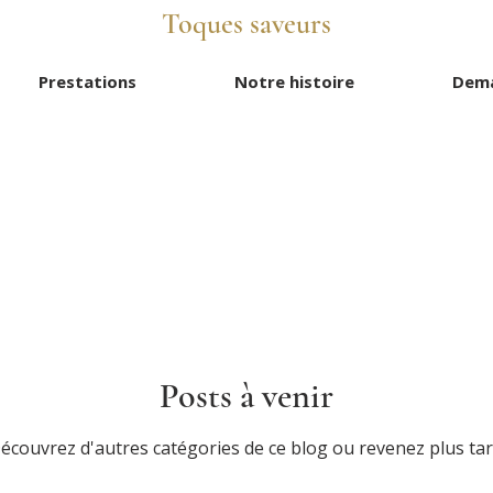
Toques saveurs
Prestations
Notre histoire
Dema
Posts à venir
écouvrez d'autres catégories de ce blog ou revenez plus tar