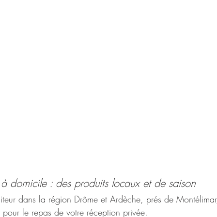
r à domicile : des produits locaux et de saison
raiteur dans la région Drôme et Ardèche, prés de Montélima
 pour le repas de votre réception privée. 