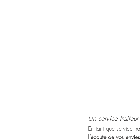
Un service traiteu
En tant que service t
l’écoute de vos envies